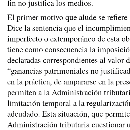
fin no justifica los medios.
El primer motivo que alude se refiere 
Dice la sentencia que el incumplimie
imperfecto o extemporáneo de esta ob
tiene como consecuencia la imposición
declaradas correspondientes al valor 
“ganancias patrimoniales no justificad
en la práctica, de ampararse en la pres
permiten a la Administración tributar
limitación temporal a la regularizaci
adeudado. Esta situación, que permite
Administración tributaria cuestionar 