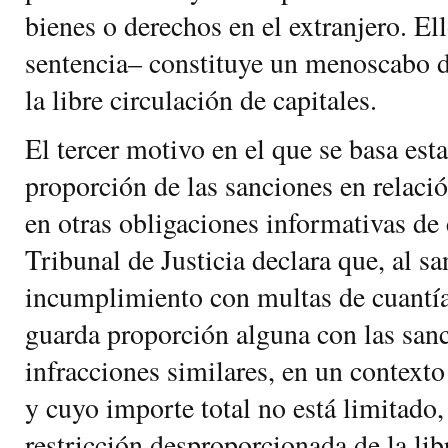
bienes o derechos en el extranjero. El
sentencia– constituye un menoscabo 
la libre circulación de capitales.
El tercer motivo en el que se basa esta
proporción de las sanciones en relaci
en otras obligaciones informativas de 
Tribunal de Justicia declara que, al sa
incumplimiento con multas de cuantía
guarda proporción alguna con las sanc
infracciones similares, en un context
y cuyo importe total no está limitado,
restricción desproporcionada de la lib