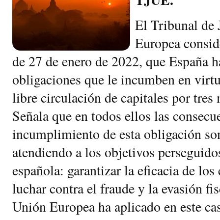
El Tribunal de 
Europea conside
de 27 de enero de 2022, que España h
obligaciones que le incumben en virtu
libre circulación de capitales por tres
Señala que en todos ellos las consecu
incumplimiento de esta obligación so
atendiendo a los objetivos perseguidos
española: garantizar la eficacia de los 
luchar contra el fraude y la evasión fis
Unión Europea ha aplicado en este cas