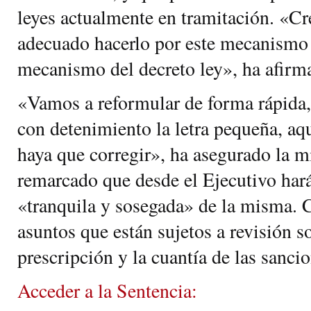
leyes actualmente en tramitación. «C
adecuado hacerlo por este mecanismo 
mecanismo del decreto ley», ha afir
«Vamos a reformular de forma rápida
con detenimiento la letra pequeña, aq
haya que corregir», ha asegurado la m
remarcado que desde el Ejecutivo hará
«tranquila y sosegada» de la misma. 
asuntos que están sujetos a revisión s
prescripción y la cuantía de las sancio
Acceder a la Sentencia: