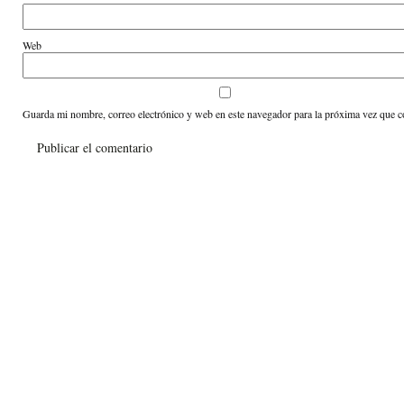
Web
Guarda mi nombre, correo electrónico y web en este navegador para la próxima vez que 