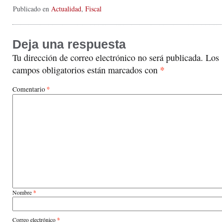
Publicado en
Actualidad
,
Fiscal
Deja una respuesta
Tu dirección de correo electrónico no será publicada.
Los
*
campos obligatorios están marcados con
*
Comentario
Nombre
*
Correo electrónico
*