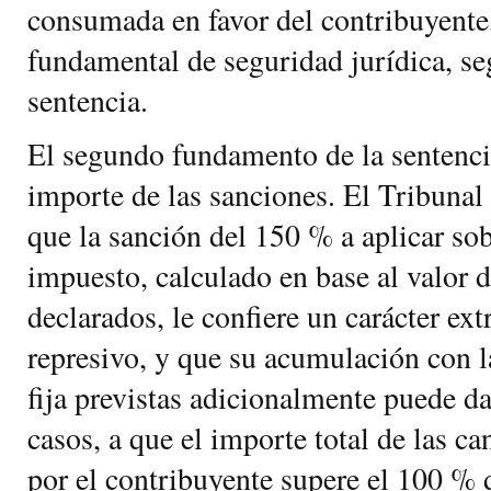
consumada en favor del contribuyente,
fundamental de seguridad jurídica, se
sentencia.
El segundo fundamento de la sentencia
importe de las sanciones. El Tribunal 
que la sanción del 150 % a aplicar sob
impuesto, calculado en base al valor d
declarados, le confiere un carácter e
represivo, y que su acumulación con l
fija previstas adicionalmente puede d
casos, a que el importe total de las c
por el contribuyente supere el 100 % d