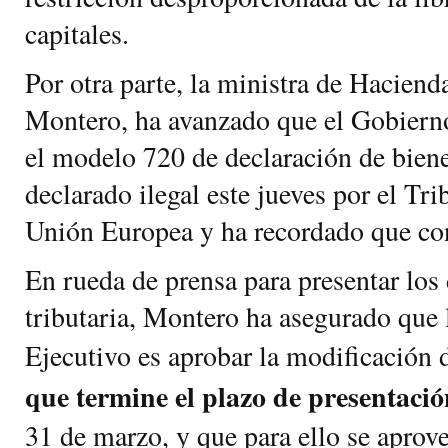
capitales.
Por otra parte, la ministra de Haciend
Montero, ha avanzado que el Gobierno
el modelo 720 de declaración de biene
declarado ilegal este jueves por el Tri
Unión Europea y ha recordado que con
En rueda de prensa para presentar los
tributaria, Montero ha asegurado que 
Ejecutivo es aprobar la modificación
que termine el plazo de presentación
31 de marzo, y que para ello se aprov