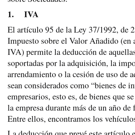
1. IVA
El artículo 95 de la Ley 37/1992, de 
Impuesto sobre el Valor Añadido (en 
IVA) permite la deducción de aquella
soportadas por la adquisición, la impo
arrendamiento o la cesión de uso de a
sean considerados como “bienes de in
empresarios, esto es, de bienes que se
la empresa durante más de un año de 
Entre ellos, encontramos los vehículo
La deducción que prevé este artículo e