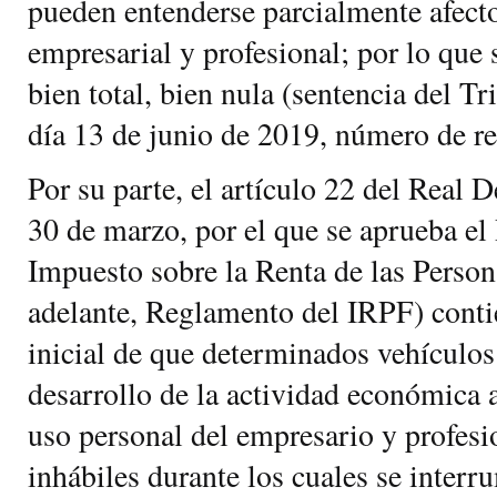
pueden entenderse parcialmente afecto
empresarial y profesional; por lo que 
bien total, bien nula (sentencia del T
día 13 de junio de 2019, número de r
Por su parte, el artículo 22 del Real 
30 de marzo, por el que se aprueba e
Impuesto sobre la Renta de las Person
adelante, Reglamento del IRPF) conti
inicial de que determinados vehículos
desarrollo de la actividad económica 
uso personal del empresario y profesio
inhábiles durante los cuales se interru