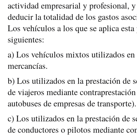
actividad empresarial y profesional, y
deducir la totalidad de los gastos aso
Los vehículos a los que se aplica esta
siguientes:
a) Los vehículos mixtos utilizados en 
mercancías.
b) Los utilizados en la prestación de s
de viajeros mediante contraprestación
autobuses de empresas de transporte).
c) Los utilizados en la prestación de 
de conductores o pilotos mediante con