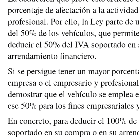
porcentaje de afectación a la activida
profesional. Por ello, la Ley parte de 
del 50% de los vehículos, que permite
deducir el 50% del IVA soportado en 
arrendamiento financiero.
Si se persigue tener un mayor porcent
empresa o el empresario y profesional
demostrar que el vehículo se emplea e
ese 50% para los fines empresariales y
En concreto, para deducir el 100% de
soportado en su compra o en su arren