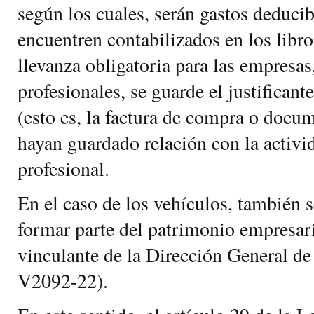
según los cuales, serán gastos deducib
encuentren contabilizados en los libro
llevanza obligatoria para las empresa
profesionales, se guarde el justifican
(esto es, la factura de compra o docu
hayan guardado relación con la activi
profesional.
En el caso de los vehículos, también 
formar parte del patrimonio empresari
vinculante de la Dirección General d
V2092-22).