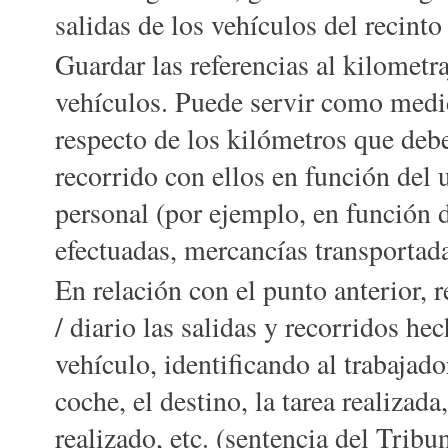
salidas de los vehículos del recinto
Guardar las referencias al kilometr
vehículos. Puede servir como med
respecto de los kilómetros que deb
recorrido con ellos en función del 
personal (por ejemplo, en función d
efectuadas, mercancías transportadas
En relación con el punto anterior, r
/ diario las salidas y recorridos he
vehículo, identificando al trabajado
coche, el destino, la tarea realizada
realizado, etc. (sentencia del Tribu