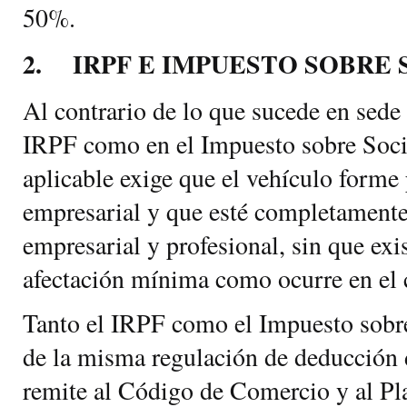
50%.
2. IRPF E IMPUESTO SOBRE
Al contrario de lo que sucede en sede
IRPF como en el Impuesto sobre Soci
aplicable exige que el vehículo forme
empresarial y que esté completamente 
empresarial y profesional, sin que exi
afectación mínima como ocurre en el 
Tanto el IRPF como el Impuesto sobr
de la misma regulación de deducción d
remite al Código de Comercio y al Pl