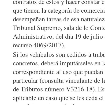
contratos de estos y hacer constar e
que tienen la categoría de comercia
desempeñan tareas de esa naturalez
Tribunal Supremo, sala de lo Cont
Administrativo, del día 19 de juli
recurso 4069/2017).
Si los vehículos son cedidos a trab
concretos, deberá imputárseles en 
correspondiente al uso que puedan 
particular (consulta vinculante de 
de Tributos número V3216-18). Es
aplicable en caso que se les ceda el