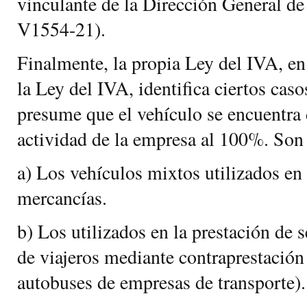
vinculante de la Dirección General d
V1554-21).
Finalmente, la propia Ley del IVA, en 
la Ley del IVA, identifica ciertos caso
presume que el vehículo se encuentra 
actividad de la empresa al 100%. Son 
a) Los vehículos mixtos utilizados en 
mercancías.
b) Los utilizados en la prestación de s
de viajeros mediante contraprestación
autobuses de empresas de transporte).