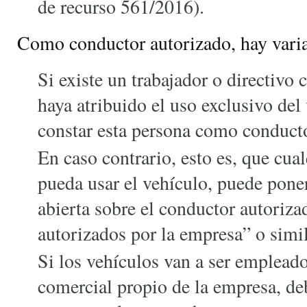
de recurso 561/2016).
Como conductor autorizado, hay varia
Si existe un trabajador o directivo 
haya atribuido el uso exclusivo del
constar esta persona como conducto
En caso contrario, esto es, que cu
pueda usar el vehículo, puede pone
abierta sobre el conductor autoriza
autorizados por la empresa” o simil
Si los vehículos van a ser empleado
comercial propio de la empresa, de