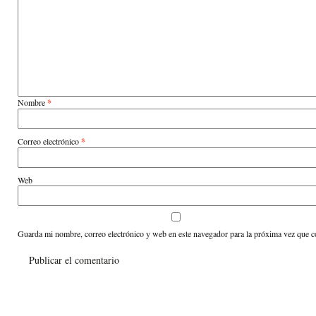
Nombre
*
Correo electrónico
*
Web
Guarda mi nombre, correo electrónico y web en este navegador para la próxima vez que 