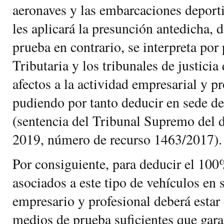
aeronaves y las embarcaciones deporti
les aplicará la presunción antedicha,
prueba en contrario, se interpreta por
Tributaria y los tribunales de justici
afectos a la actividad empresarial y pr
pudiendo por tanto deducir en sede de
(sentencia del Tribunal Supremo del d
2019, número de recurso 1463/2017).
Por consiguiente, para deducir el 100
asociados a este tipo de vehículos en 
empresario y profesional deberá estar
medios de prueba suficientes que gara