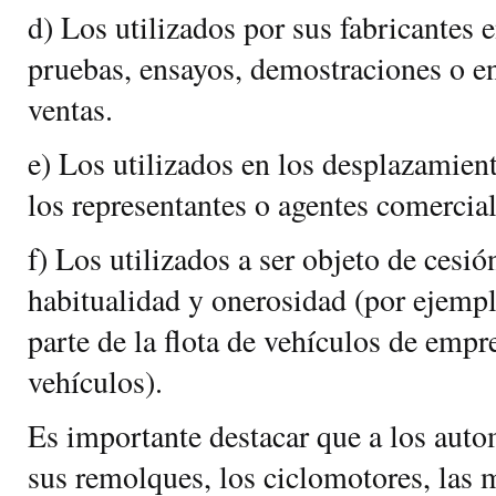
d) Los utilizados por sus fabricantes e
pruebas, ensayos, demostraciones o e
ventas.
e) Los utilizados en los desplazamien
los representantes o agentes comercial
f) Los utilizados a ser objeto de cesi
habitualidad y onerosidad (por ejemp
parte de la flota de vehículos de empr
vehículos).
Es importante destacar que a los auto
sus remolques, los ciclomotores, las m