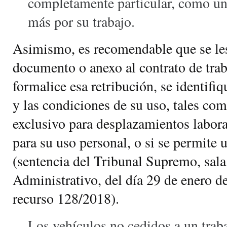
completamente particular, como un
más por su trabajo.
Asimismo, es recomendable que se les
documento o anexo al contrato de traba
formalice esa retribución, se identifi
y las condiciones de su uso, tales com
exclusivo para desplazamientos laboral
para su uso personal, o si se permite
(sentencia del Tribunal Supremo, sal
Administrativo, del día 29 de enero 
recurso 128/2018).
Los vehículos no cedidos a un trab