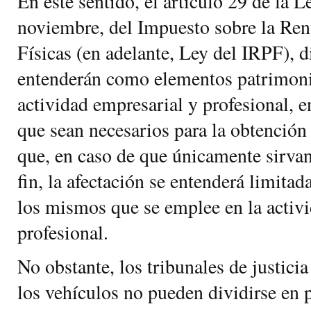
En este sentido, el artículo 29 de la 
noviembre, del Impuesto sobre la Ren
Físicas (en adelante, Ley del IRPF), 
entenderán como elementos patrimonia
actividad empresarial y profesional, e
que sean necesarios para la obtención 
que, en caso de que únicamente sirvan
fin, la afectación se entenderá limitad
los mismos que se emplee en la activ
profesional.
No obstante, los tribunales de justici
los vehículos no pueden dividirse en p