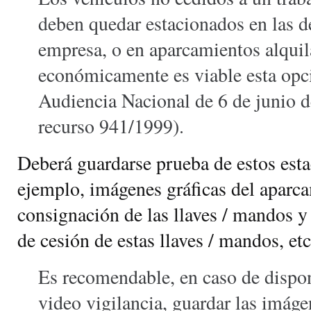
deben quedar estacionados en las d
empresa, o en aparcamientos alquila
económicamente es viable esta opci
Audiencia Nacional de 6 de junio 
recurso 941/1999).
Deberá guardarse prueba de estos est
ejemplo, imágenes gráficas del aparc
consignación de las llaves / mandos 
de cesión de estas llaves / mandos, etc
Es recomendable, en caso de dispo
video vigilancia, guardar las imáge