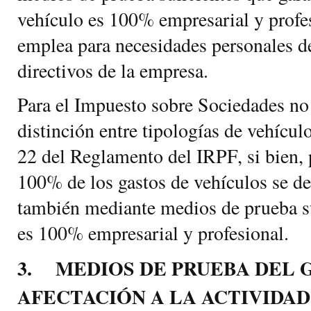
vehículo es 100% empresarial y profes
emplea para necesidades personales d
directivos de la empresa.
Para el Impuesto sobre Sociedades no 
distinción entre tipologías de vehículo
22 del Reglamento del IRPF, si bien, 
100% de los gastos de vehículos se de
también mediante medios de prueba su
es 100% empresarial y profesional.
3. MEDIOS DE PRUEBA DEL 
AFECTACIÓN A LA ACTIVIDAD