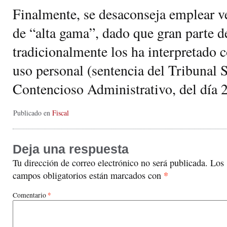
Finalmente, se desaconseja emplear v
de “alta gama”, dado que gran parte de
tradicionalmente los ha interpretado 
uso personal (sentencia del Tribunal 
Contencioso Administrativo, del día 2
Publicado en
Fiscal
Deja una respuesta
Tu dirección de correo electrónico no será publicada.
Los
*
campos obligatorios están marcados con
*
Comentario