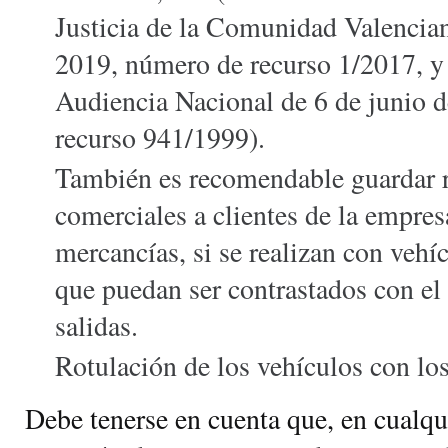
Justicia de la Comunidad Valencia
2019, número de recurso 1/2017, y 
Audiencia Nacional de 6 de junio 
recurso 941/1999).
También es recomendable guardar re
comerciales a clientes de la empresa
mercancías, si se realizan con vehí
que puedan ser contrastados con el d
salidas.
Rotulación de los vehículos con lo
Debe tenerse en cuenta que, en cualqui