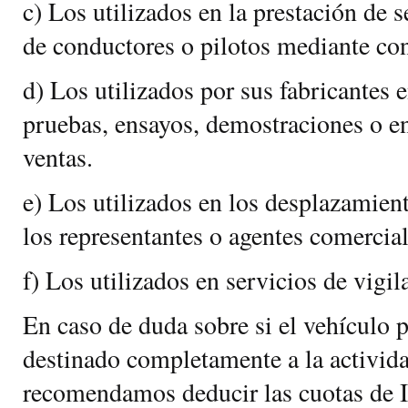
c) Los utilizados en la prestación de 
de conductores o pilotos mediante con
d) Los utilizados por sus fabricantes e
pruebas, ensayos, demostraciones o e
ventas.
e) Los utilizados en los desplazamien
los representantes o agentes comercial
f) Los utilizados en servicios de vigil
En caso de duda sobre si el vehículo 
destinado completamente a la activida
recomendamos deducir las cuotas de 