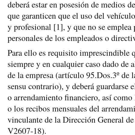
deberá estar en posesión de medios de
que garanticen que el uso del vehícul
y profesional [1], y que no se emplea
personales de los empleados o directi
Para ello es requisito imprescindible 
siempre y en cualquier caso dado de al
de la empresa (artículo 95.Dos.3º de l
sensu contrario), y deberá guardarse 
o arrendamiento financiero, así como 
o los recibos mensuales del arrendami
vinculante de la Dirección General d
V2607-18).