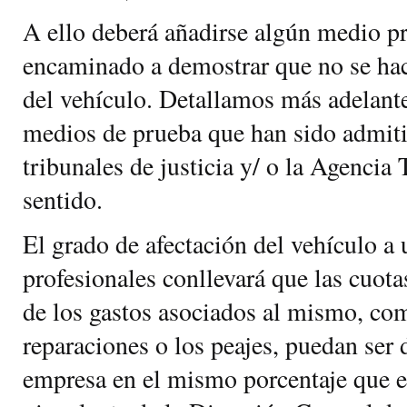
A ello deberá añadirse algún medio p
encaminado a demostrar que no se hac
del vehículo. Detallamos más adelant
medios de prueba que han sido admiti
tribunales de justicia y/ o la Agencia 
sentido.
El grado de afectación del vehículo a
profesionales conllevará que las cuot
de los gastos asociados al mismo, com
reparaciones o los peajes, puedan ser 
empresa en el mismo porcentaje que e