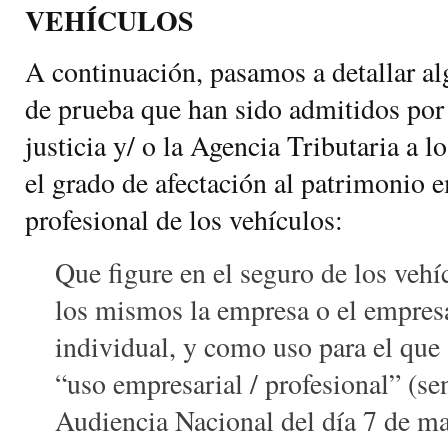
VEHÍCULOS
A continuación, pasamos a detallar a
de prueba que han sido admitidos por 
justicia y/ o la Agencia Tributaria a lo
el grado de afectación al patrimonio 
profesional de los vehículos:
Que figure en el seguro de los vehí
los mismos la empresa o el empresa
individual, y como uso para el que
“uso empresarial / profesional” (se
Audiencia Nacional del día 7 de m