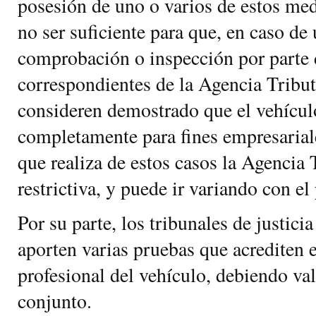
posesión de uno o varios de estos me
no ser suficiente para que, en caso d
comprobación o inspección por parte 
correspondientes de la Agencia Tribut
consideren demostrado que el vehícu
completamente para fines empresariale
que realiza de estos casos la Agencia
restrictiva, y puede ir variando con el
Por su parte, los tribunales de justici
aporten varias pruebas que acrediten 
profesional del vehículo, debiendo val
conjunto.