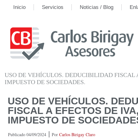
Inicio
Servicios
Noticias / Blog
Enl
USO DE VEHÍCULOS. DEDUCIBILIDAD FISCAL A
IMPUESTO DE SOCIEDADES.
USO DE VEHÍCULOS. DEDU
FISCAL A EFECTOS DE IVA,
IMPUESTO DE SOCIEDADE
|
Publicado
04/09/2024
Por
Carlos Birigay Claro