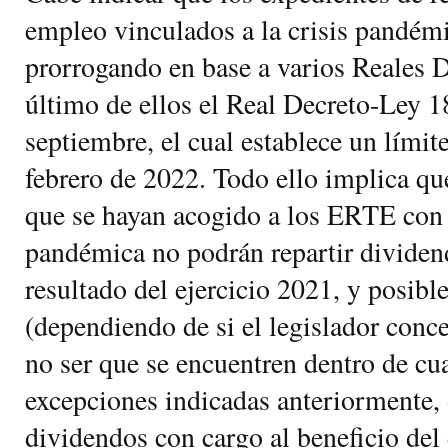
empleo vinculados a la crisis pandémi
prorrogando en base a varios Reales D
último de ellos el Real Decreto-Ley 1
septiembre, el cual establece un límite
febrero de 2022. Todo ello implica qu
que se hayan acogido a los ERTE con 
pandémica no podrán repartir dividen
resultado del ejercicio 2021, y posib
(dependiendo de si el legislador conc
no ser que se encuentren dentro de cua
excepciones indicadas anteriormente, 
dividendos con cargo al beneficio del e