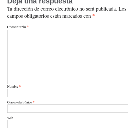
Deja una respuesta
Tu dirección de correo electrónico no será publicada.
Los
*
campos obligatorios están marcados con
*
Comentario
Nombre
*
Correo electrónico
*
Web