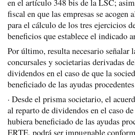
en el artículo 348 bis de la LSC; asim
fiscal en que las empresas se acogen
para el cálculo de los tres ejercicios 
beneficios que establece el indicado ar
Por último, resulta necesario señalar 
concursales y societarias derivadas de
dividendos en el caso de que la socie
beneficiado de las ayudas procedente
· Desde el prisma societario, el acuer
al reparto de dividendos en el caso de
hubiera beneficiado de las ayudas pro
ERTE, podrá ser impugnable conforme