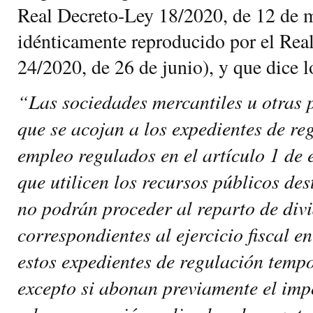
Real Decreto-Ley 18/2020, de 12 de 
idénticamente reproducido por el Rea
24/2020, de 26 de junio), y que dice l
“Las sociedades mercantiles u otras 
que se acojan a los expedientes de re
empleo regulados en el artículo 1 de e
que utilicen los recursos públicos de
no podrán proceder al reparto de div
correspondientes al ejercicio fiscal e
estos expedientes de regulación temp
excepto si abonan previamente el imp