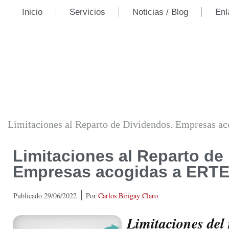
Inicio
Servicios
Noticias / Blog
Enl
Limitaciones al Reparto de Dividendos. Empresas a
Limitaciones al Reparto de
Empresas acogidas a ERTE
|
Publicado
29/06/2022
Por
Carlos Birigay Claro
Limitaciones del 