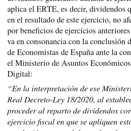
aplica el ERTE, es decir, dividendos 
en el resultado de este ejercicio, no a
por beneficios de ejercicios anteriore
va en consonancia con la conclusión 
de Economistas de España ante la con
el Ministerio de Asuntos Económicos
Digital:
“En la interpretación de ese Ministeri
Real Decreto-Ley 18/2020, al estable
proceder al reparto de dividendos co
ejercicio fiscal en que se apliquen es