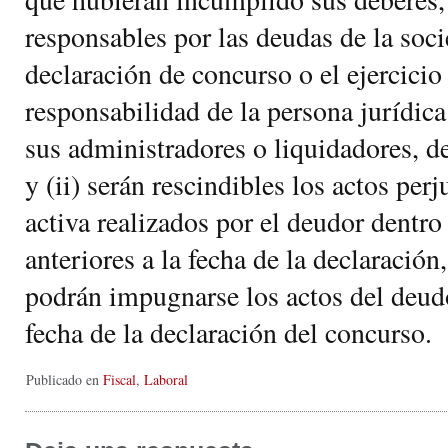
responsables por las deudas de la soci
declaración de concurso o el ejercicio
responsabilidad de la persona jurídic
sus administradores o liquidadores, d
y (ii) serán rescindibles los actos per
activa realizados por el deudor dentro
anteriores a la fecha de la declaració
podrán impugnarse los actos del deudo
fecha de la declaración del concurso.
Publicado en
Fiscal
,
Laboral