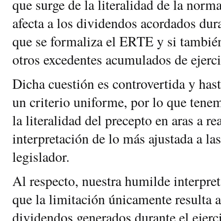
que surge de la literalidad de la norma
afecta a los dividendos acordados dura
que se formaliza el ERTE y si también
otros excedentes acumulados de ejerci
Dicha cuestión es controvertida y hast
un criterio uniforme, por lo que tene
la literalidad del precepto en aras a re
interpretación de lo más ajustada a las
legislador.
Al respecto, nuestra humilde interpre
que la limitación únicamente resulta a
dividendos generados durante el ejerci