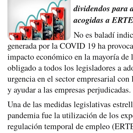
dividendos para 
acogidas a ERTE
No es baladí indi
generada por la COVID 19 ha provoca
impacto económico en la mayoría de l
obligado a todos los legisladores a a
urgencia en el sector empresarial con l
y ayudar a las empresas perjudicadas.
Una de las medidas legislativas estrell
pandemia fue la utilización de los exp
regulación temporal de empleo (ERTE