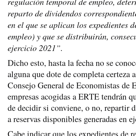
regulación temporal de empleo, deter
reparto de dividendos correspondiente
en el que se aplican los expedientes 
empleo) y que se distribuirán, consec
ejercicio 2021”.
Dicho esto, hasta la fecha no se conoc
alguna que dote de completa certeza a
Consejo General de Economistas de Es
empresas acogidas a ERTE tendrán que
de decidir si conviene, o no, repartir
a reservas disponibles generadas en ej
Cabe indicar que los expedientes de r