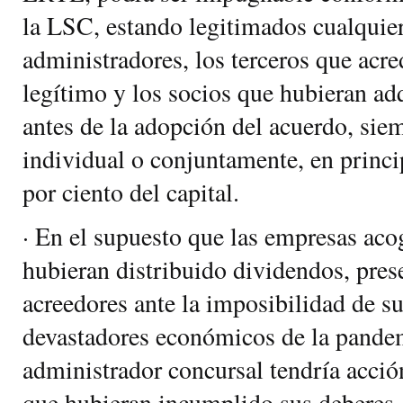
la LSC, estando legitimados cualquier
administradores, los terceros que acre
legítimo y los socios que hubieran ad
antes de la adopción del acuerdo, sie
individual o conjuntamente, en princi
por ciento del capital.
· En el supuesto que las empresas aco
hubieran distribuido dividendos, pres
acreedores ante la imposibilidad de su
devastadores económicos de la pandemi
administrador concursal tendría acció
que hubieran incumplido sus deberes