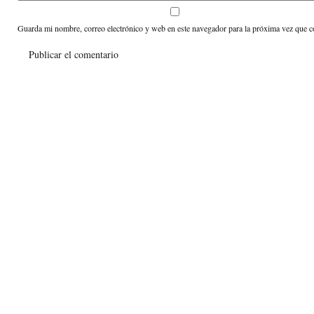
Guarda mi nombre, correo electrónico y web en este navegador para la próxima vez que 