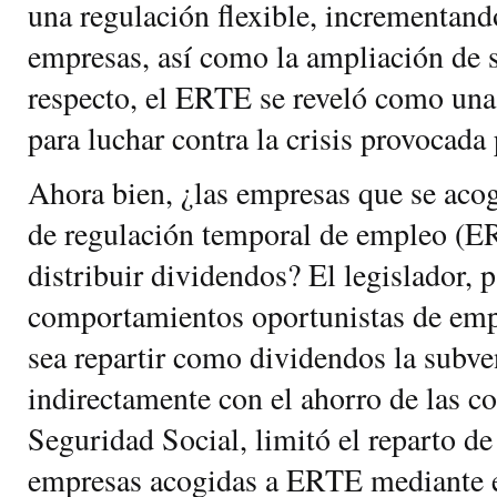
una regulación flexible, incrementando
empresas, así como la ampliación de s
respecto, el ERTE se reveló como una
para luchar contra la crisis provocad
Ahora bien, ¿las empresas que se acog
de regulación temporal de empleo (
distribuir dividendos? El legislador, p
comportamientos oportunistas de emp
sea repartir como dividendos la subve
indirectamente con el ahorro de las co
Seguridad Social, limitó el reparto de
empresas acogidas a ERTE mediante el