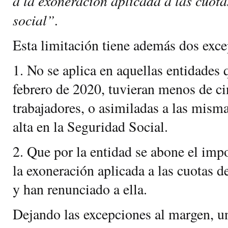
a la exoneración aplicada a las cuota
social”.
Esta limitación tiene además dos exce
1. No se aplica en aquellas entidades 
febrero de 2020, tuvieran menos de c
trabajadores, o asimiladas a las misma
alta en la Seguridad Social.
2. Que por la entidad se abone el imp
la exoneración aplicada a las cuotas d
y han renunciado a ella.
Dejando las excepciones al margen, un