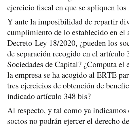
ejercicio fiscal en que se apliquen lo
Y ante la imposibilidad de repartir di
cumplimiento de lo establecido en el a
Decreto-Ley 18/2020, ¿pueden los soci
de separación recogido en el artículo 
Sociedades de Capital? ¿Computa el ej
la empresa se ha acogido al ERTE para
tres ejercicios de obtención de benefi
indicado artículo 348 bis?
Al respecto, y tal como ya indicamos
socios no podrán ejercer el derecho de