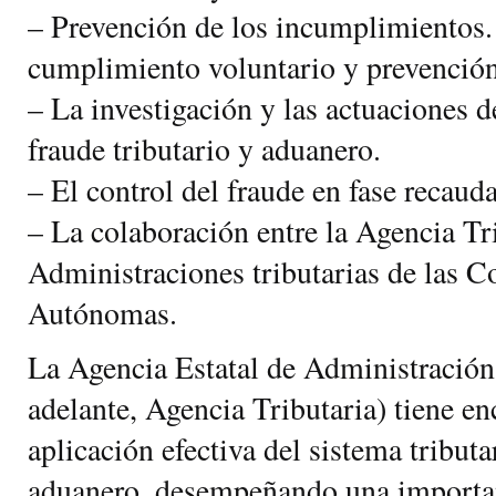
– Prevención de los incumplimientos.
cumplimiento voluntario y prevención
– La investigación y las actuaciones 
fraude tributario y aduanero.
– El control del fraude en fase recauda
– La colaboración entre la Agencia Tri
Administraciones tributarias de las 
Autónomas.
La Agencia Estatal de Administración 
adelante, Agencia Tributaria) tiene e
aplicación efectiva del sistema tributar
aduanero, desempeñando una importan