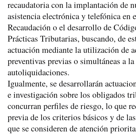
recaudatoria con la implantación de
asistencia electrónica y telefónica en e
Recaudación o el desarrollo de Códi
Prácticas Tributarias, buscando, de es
actuación mediante la utilización de 
preventivas previas o simultáneas a la
autoliquidaciones.
Igualmente, se desarrollarán actuaci
e investigación sobre los obligados tr
concurran perfiles de riesgo, lo que re
previa de los criterios básicos y de las
que se consideren de atención prioritar