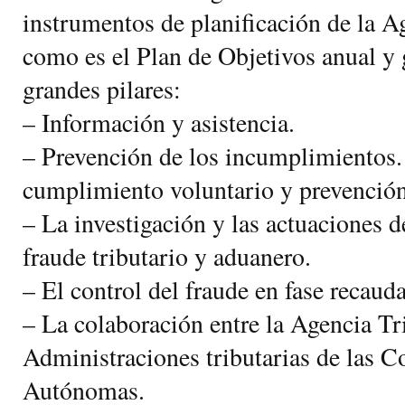
instrumentos de planificación de la A
como es el Plan de Objetivos anual y 
grandes pilares:
– Información y asistencia.
– Prevención de los incumplimientos.
cumplimiento voluntario y prevención
– La investigación y las actuaciones 
fraude tributario y aduanero.
– El control del fraude en fase recauda
– La colaboración entre la Agencia Tri
Administraciones tributarias de las 
Autónomas.