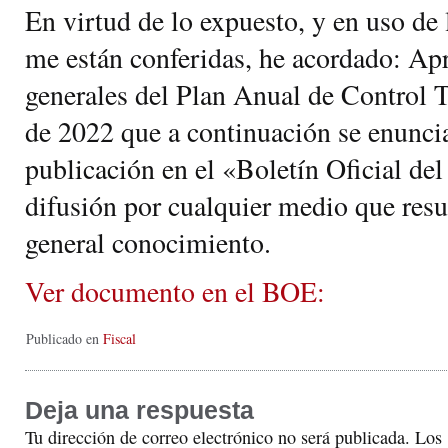
En virtud de lo expuesto, y en uso de 
me están conferidas, he acordado: Apr
generales del Plan Anual de Control 
de 2022 que a continuación se enunci
publicación en el «Boletín Oficial de
difusión por cualquier medio que resu
general conocimiento.
Ver documento en el BOE:
Publicado en
Fiscal
Deja una respuesta
Tu dirección de correo electrónico no será publicada.
Los