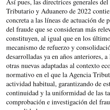
Así pues, las directrices generales de
Tributario y Aduanero de 2022 contie
concreta a las líneas de actuación de 
del fraude que se consideran más relev
constituyen, al igual que en los últim
mecanismo de refuerzo y consolidació
desarrolladas ya en años anteriores, a
otras nuevas adaptadas al contexto e
normativo en el que la Agencia Tribut
actividad habitual, garantizando de e
continuidad y la uniformidad de las ta
comprobación e investigación del frau