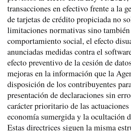
transacciones en efectivo frente a la g
de tarjetas de crédito propiciada no so
limitaciones normativas sino también 
comportamiento social, el efecto disu
anunciadas medidas contra el software
efecto preventivo de la cesión de datos
mejoras en la información que la Agen
disposición de los contribuyentes para 
presentación de declaraciones sin erro
carácter prioritario de las actuaciones
economía sumergida y la ocultación de
Estas directrices siguen la misma estr