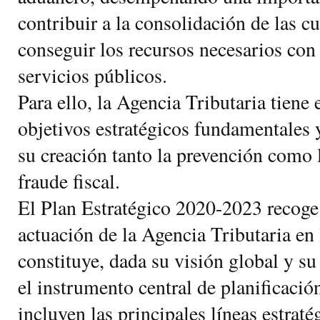
contribuir a la consolidación de las c
conseguir los recursos necesarios con 
servicios públicos.
Para ello, la Agencia Tributaria tiene
objetivos estratégicos fundamentales
su creación tanto la prevención como l
fraude fiscal.
El Plan Estratégico 2020-2023 recoge 
actuación de la Agencia Tributaria en
constituye, dada su visión global y su 
el instrumento central de planificació
incluyen las principales líneas estraté