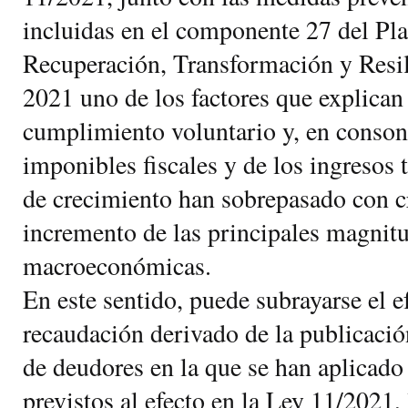
incluidas en el componente 27 del Pl
Recuperación, Transformación y Resil
2021 uno de los factores que explican 
cumplimiento voluntario y, en consona
imponibles fiscales y de los ingresos t
de crecimiento han sobrepasado con cr
incremento de las principales magnit
macroeconómicas.
En este sentido, puede subrayarse el ef
recaudación derivado de la publicación
de deudores en la que se han aplicado 
previstos al efecto en la Ley 11/2021, 