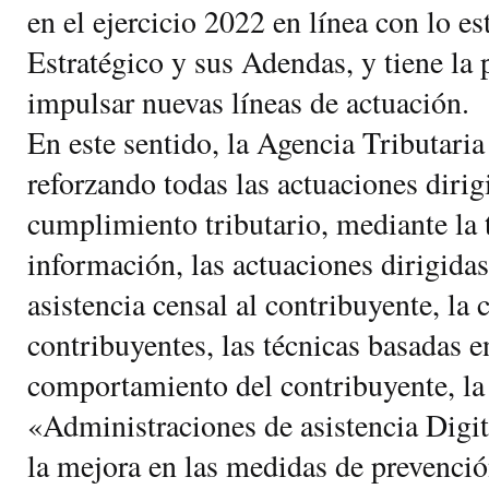
en el ejercicio 2022 en línea con lo es
Estratégico y sus Adendas, y tiene la 
impulsar nuevas líneas de actuación.
En este sentido, la Agencia Tributaria
reforzando todas las actuaciones dirig
cumplimiento tributario, mediante la 
información, las actuaciones dirigidas
asistencia censal al contribuyente, la 
contribuyentes, las técnicas basadas 
comportamiento del contribuyente, la 
«Administraciones de asistencia Digit
la mejora en las medidas de prevenció