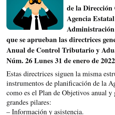
de la Dirección
Agencia Estatal
Administración 
que se aprueban las directrices gen
Anual de Control Tributario y Ad
Núm. 26 Lunes 31 de enero de 2022
Estas directrices siguen la misma estr
instrumentos de planificación de la A
como es el Plan de Objetivos anual y 
grandes pilares:
– Información y asistencia.