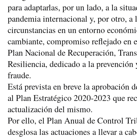
para adaptarlas, por un lado, a la situ
pandemia internacional y, por otro, a 
circunstancias en un entorno económ
cambiante, compromiso reflejado en 
Plan Nacional de Recuperación, Tran
Resiliencia, dedicado a la prevención 
fraude.
Está prevista en breve la aprobación
al Plan Estratégico 2020-2023 que re
actualización del mismo.
Por ello, el Plan Anual de Control Tr
desglosa las actuaciones a llevar a ca