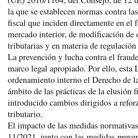
la que se establecen normas contra las
fiscal que inciden directamente en el
mercado interior, de modificación de
tributarias y en materia de regulación
La prevención y lucha contra el fraude
marco legal apropiado. Por ello, esta 
ordenamiento interno el Derecho de l
ámbito de las prácticas de la elusión f
introducido cambios dirigidos a reforz
tributario.
El impacto de las medidas normativas
11/2021, junto con las medidas preven