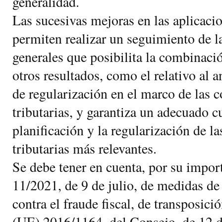
generalidad.
Las sucesivas mejoras en las aplicaci
permiten realizar un seguimiento de la
generales que posibilita la combinac
otros resultados, como el relativo al a
de regularización en el marco de las
tributarias, y garantiza un adecuado 
planificación y la regularización de l
tributarias más relevantes.
Se debe tener en cuenta, por su impor
11/2021, de 9 de julio, de medidas de
contra el fraude fiscal, de transposici
(UE) 2016/1164, del Consejo, de 12 d