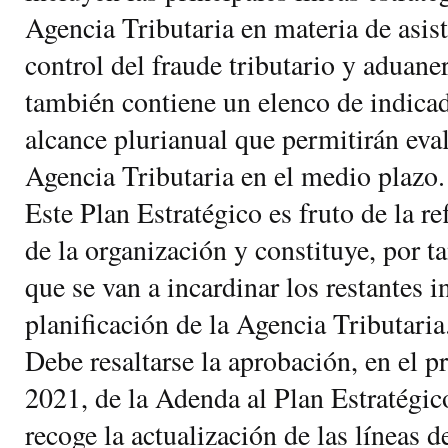
Agencia Tributaria en materia de asis
control del fraude tributario y aduane
también contiene un elenco de indicad
alcance plurianual que permitirán eval
Agencia Tributaria en el medio plazo.
Este Plan Estratégico es fruto de la r
de la organización y constituye, por ta
que se van a incardinar los restantes 
planificación de la Agencia Tributaria
Debe resaltarse la aprobación, en el p
2021, de la Adenda al Plan Estratégi
recoge la actualización de las líneas d