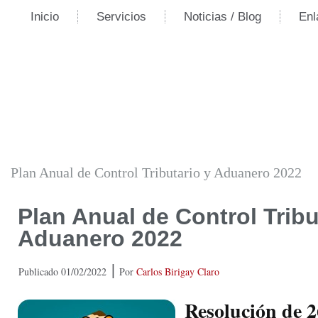
Inicio
Servicios
Noticias / Blog
Enl
Plan Anual de Control Tributario y Aduanero 2022
Plan Anual de Control Tribu
Aduanero 2022
|
Publicado
01/02/2022
Por
Carlos Birigay Claro
Resolución de 2