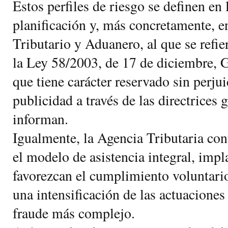
Estos perfiles de riesgo se definen en
planificación y, más concretamente, e
Tributario y Aduanero, al que se refie
la Ley 58/2003, de 17 de diciembre, G
que tiene carácter reservado sin perjui
publicidad a través de las directrices 
informan.
Igualmente, la Agencia Tributaria co
el modelo de asistencia integral, im
favorezcan el cumplimiento voluntari
una intensificación de las actuaciones
fraude más complejo.