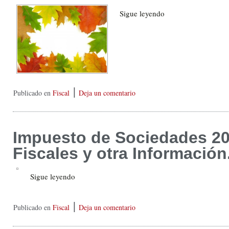
Sigue leyendo
|
Publicado en
Fiscal
Deja un comentario
Impuesto de Sociedades 20
Fiscales y otra Información
Sigue leyendo
|
Publicado en
Fiscal
Deja un comentario