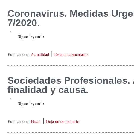
Coronavirus. Medidas Urge
7/2020.
Sigue leyendo
|
Publicado en
Actualidad
Deja un comentario
Sociedades Profesionales. 
finalidad y causa.
Sigue leyendo
|
Publicado en
Fiscal
Deja un comentario