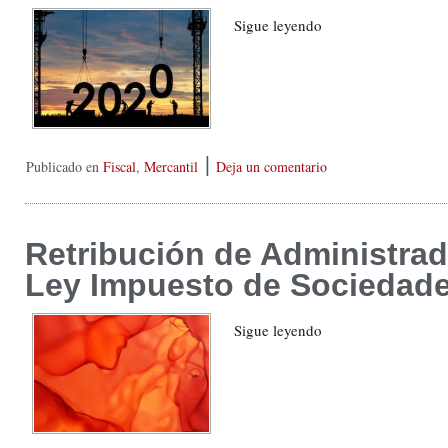
Sigue leyendo
|
Publicado en
Fiscal
,
Mercantil
Deja un comentario
Retribución de Administrado
Ley Impuesto de Sociedade
Sigue leyendo