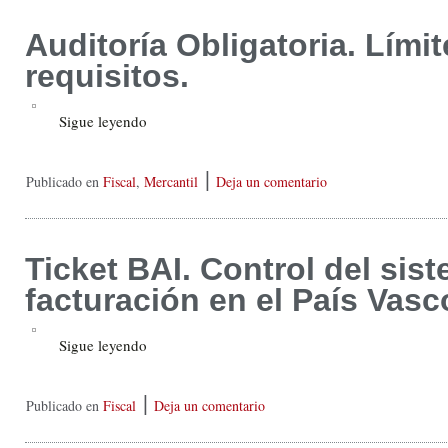
Auditoría Obligatoria. Límit
requisitos.
Sigue leyendo
|
Publicado en
Fiscal
,
Mercantil
Deja un comentario
Ticket BAI. Control del sis
facturación en el País Vasc
Sigue leyendo
|
Publicado en
Fiscal
Deja un comentario