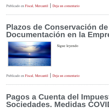
|
Publicado en
Fiscal
,
Mercantil
Deja un comentario
Plazos de Conservación de 
Documentación en la Empr
Sigue leyendo
|
Publicado en
Fiscal
,
Mercantil
Deja un comentario
Pagos a Cuenta del Impues
Sociedades. Medidas COVI