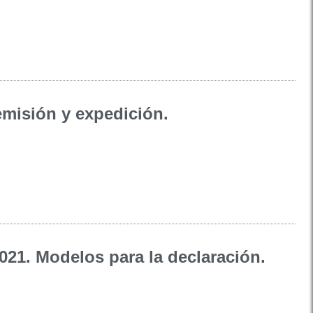
emisión y expedición.
021. Modelos para la declaración.