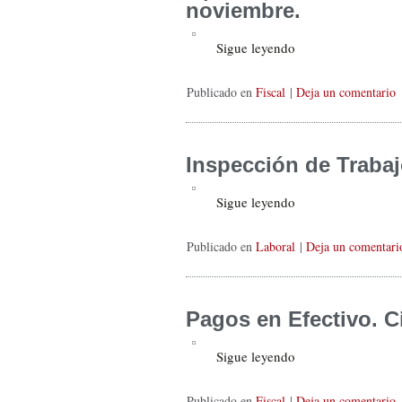
noviembre.
Sigue leyendo
Publicado en
Fiscal
|
Deja un comentario
Inspección de Trabaj
Sigue leyendo
Publicado en
Laboral
|
Deja un comentari
Pagos en Efectivo. Ci
Sigue leyendo
Publicado en
Fiscal
|
Deja un comentario