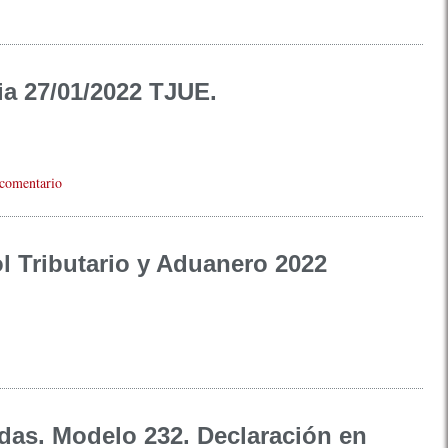
ia 27/01/2022 TJUE.
 comentario
l Tributario y Aduanero 2022
das. Modelo 232. Declaración en