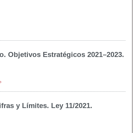
o. Objetivos Estratégicos 2021–2023.
o
fras y Límites. Ley 11/2021.