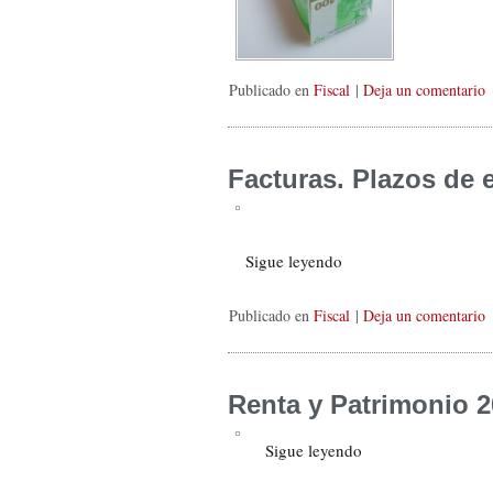
Publicado en
Fiscal
|
Deja un comentario
Facturas. Plazos de 
Sigue leyendo
Publicado en
Fiscal
|
Deja un comentario
Renta y Patrimonio 2
Sigue leyendo