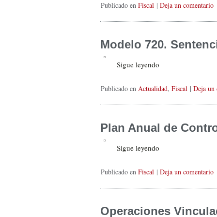
Publicado en
Fiscal
|
Deja un comentario
Modelo 720. Sentenc
Sigue leyendo
Publicado en
Actualidad
,
Fiscal
|
Deja un
Plan Anual de Contro
Sigue leyendo
Publicado en
Fiscal
|
Deja un comentario
Operaciones Vincula