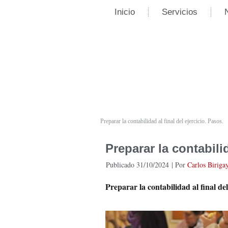
Inicio
Servicios
Preparar la contabilidad al final del ejercicio. Pasos.
Preparar la contabilid
Publicado
31/10/2024
|
Por
Carlos Biriga
Preparar la contabilidad al final del