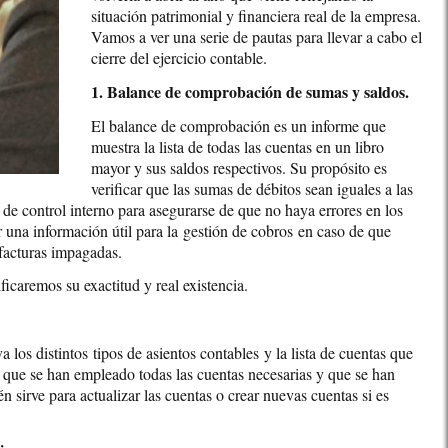
situación patrimonial y financiera real de la empresa.
Vamos a ver una serie de pautas para llevar a cabo el
cierre del ejercicio contable.
1. Balance de comprobación de sumas y saldos.
El balance de comprobación es un informe que
muestra la lista de todas las cuentas en un libro
mayor y sus saldos respectivos. Su propósito es
verificar que las sumas de débitos sean iguales a las
de control interno para asegurarse de que no haya errores en los
 una información útil para la gestión de cobros en caso de que
 facturas impagadas.
icaremos su exactitud y real existencia.
a los distintos tipos de asientos contables y la lista de cuentas que
ar que se han empleado todas las cuentas necesarias y que se han
 sirve para actualizar las cuentas o crear nuevas cuentas si es