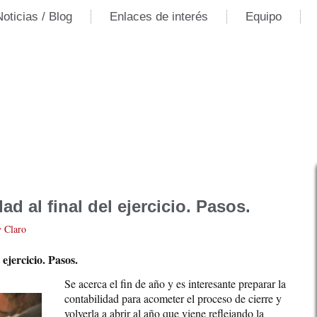
Noticias / Blog
Enlaces de interés
Equipo
ad al final del ejercicio. Pasos.
y Claro
 ejercicio. Pasos.
Se acerca el fin de año y es interesante preparar la
contabilidad para acometer el proceso de cierre y
volverla a abrir al año que viene reflejando la