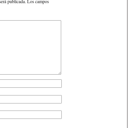
será publicada.
Los campos