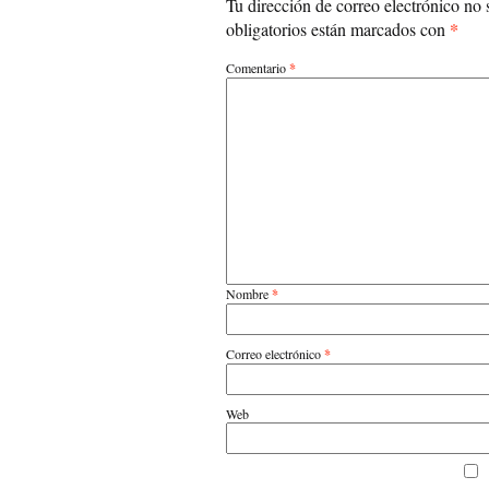
Tu dirección de correo electrónico no 
*
obligatorios están marcados con
Comentario
*
Nombre
*
Correo electrónico
*
Web