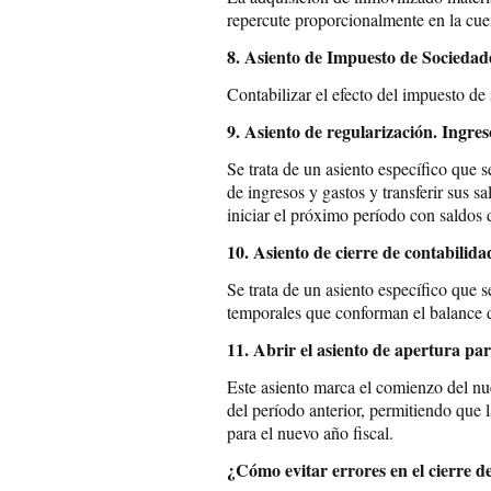
repercute proporcionalmente en la cue
8. Asiento de Impuesto de Sociedad
Contabilizar el efecto del impuesto de
9. Asiento de regularización. Ingres
Se trata de un asiento específico que s
de ingresos y gastos y transferir sus s
iniciar el próximo período con saldos 
10. Asiento de cierre de contabilida
Se trata de un asiento específico que s
temporales que conforman el balance de
11. Abrir el asiento de apertura pa
Este asiento marca el comienzo del nu
del período anterior, permitiendo que 
para el nuevo año fiscal.
¿Cómo evitar errores en el cierre de