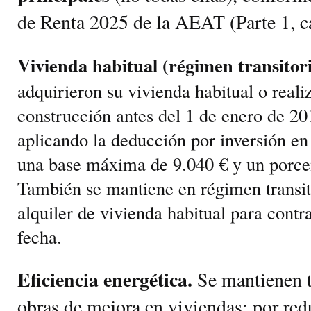
de Renta 2025 de la AEAT (Parte 1, ca
Vivienda habitual (régimen transitori
adquirieron su vivienda habitual o real
construcción antes del 1 de enero de 2
aplicando la deducción por inversión en
una base máxima de 9.040 € y un porce
También se mantiene en régimen transit
alquiler de vivienda habitual para contra
fecha.
Eficiencia energética.
Se mantienen t
obras de mejora en viviendas: por re