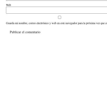
Web
Guarda mi nombre, correo electrónico y web en este navegador para la próxima vez que 