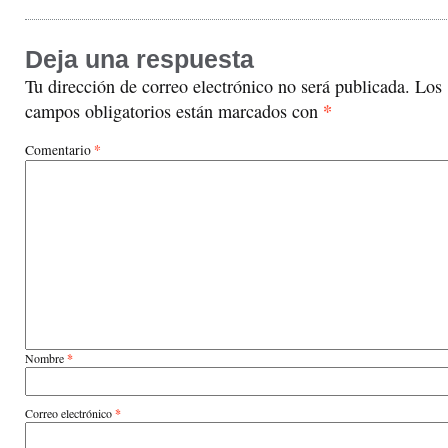
Deja una respuesta
Tu dirección de correo electrónico no será publicada.
Los
*
campos obligatorios están marcados con
*
Comentario
Nombre
*
Correo electrónico
*