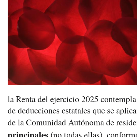
la Renta del ejercicio 2025 contempl
de deducciones estatales que se aplic
de la Comunidad Autónoma de reside
principales
(no todas ellas), conform