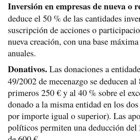
Inversión en empresas de nueva o re
deduce el 50 % de las cantidades inver
suscripción de acciones o participaci
nueva creación, con una base máxima
anuales.
Donativos.
Las donaciones a entidade
49/2002 de mecenazgo se deducen al 
primeros 250 € y al 40 % sobre el exc
donado a la misma entidad en los dos 
por importe igual o superior). Las apo
políticos permiten una deducción del
de 600 €.