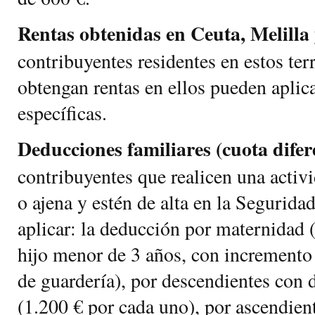
Rentas obtenidas en Ceuta, Melilla
contribuyentes residentes en estos ter
obtengan rentas en ellos pueden aplic
específicas.
Deducciones familiares (cuota difere
contribuyentes que realicen una activ
o ajena y estén de alta en la Segurida
aplicar: la deducción por maternidad 
hijo menor de 3 años, con incremento 
de guardería), por descendientes con 
(1.200 € por cada uno), por ascendien