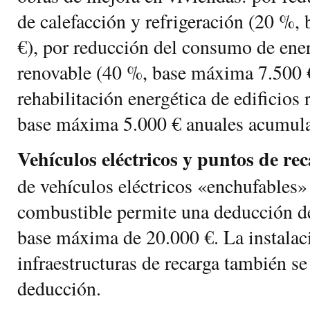
de calefacción y refrigeración (20 %
€), por reducción del consumo de ene
renovable (40 %, base máxima 7.500 
rehabilitación energética de edificios 
base máxima 5.000 € anuales acumula
Vehículos eléctricos y puntos de rec
de vehículos eléctricos «enchufables» 
combustible permite una deducción d
base máxima de 20.000 €. La instalac
infraestructuras de recarga también se
deducción.