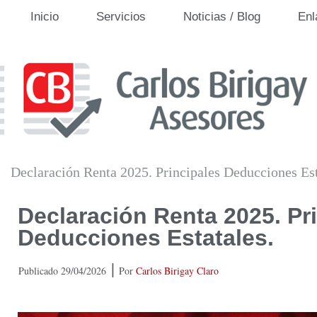
Inicio
Servicios
Noticias / Blog
Enl
Declaración Renta 2025. Principales Deducciones Est
Declaración Renta 2025. Pr
Deducciones Estatales.
|
Publicado
29/04/2026
Por
Carlos Birigay Claro