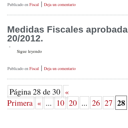
|
Publicado en
Fiscal
Deja un comentario
Medidas Fiscales aprobada
20/2012.
Sigue leyendo
|
Publicado en
Fiscal
Deja un comentario
Página 28 de 30
«
28
Primera
«
...
10
20
...
26
27