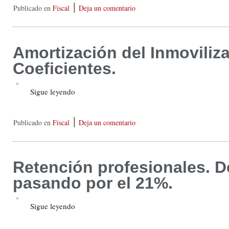
|
Publicado en
Fiscal
Deja un comentario
Amortización del Inmoviliz
Coeficientes.
Sigue leyendo
|
Publicado en
Fiscal
Deja un comentario
Retención profesionales. D
pasando por el 21%.
Sigue leyendo