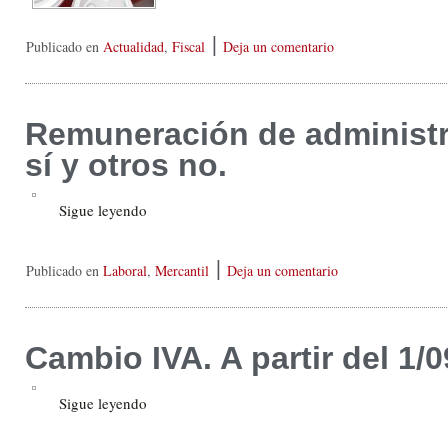
|
Publicado en
Actualidad
,
Fiscal
Deja un comentario
Remuneración de administ
sí y otros no.
Sigue leyendo
|
Publicado en
Laboral
,
Mercantil
Deja un comentario
Cambio IVA. A partir del 1/0
Sigue leyendo