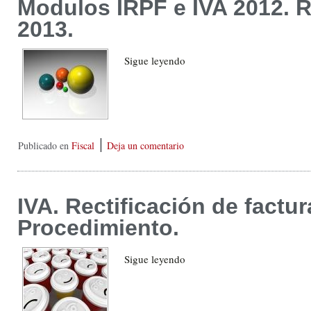
Modulos IRPF e IVA 2012. R
2013.
Sigue leyendo
|
Publicado en
Fiscal
Deja un comentario
IVA. Rectificación de factur
Procedimiento.
Sigue leyendo