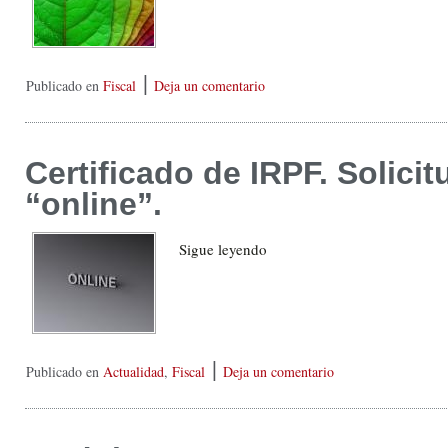
|
Publicado en
Fiscal
Deja un comentario
Certificado de IRPF. Solici
“online”.
Sigue leyendo
|
Publicado en
Actualidad
,
Fiscal
Deja un comentario